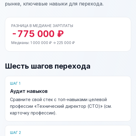
рынке, ключевые навыки для перехода.
РАЗНИЦА В МЕДИАНЕ ЗАРПЛАТЫ
-775 000 ₽
Медианы: 1 000 000 ₽ → 225 000 ₽
Шесть шагов перехода
ШАГ 1
Аудит навыков
Сравните свой стек с топ-навыками целевой
профессии «Технический директор (CTO)» (см.
карточку профессии).
ШАГ 2