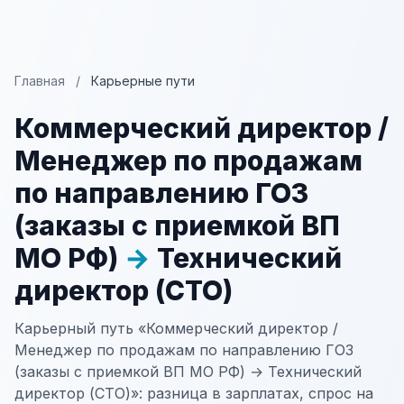
Главная
/
Карьерные пути
Коммерческий директор /
Менеджер по продажам
по направлению ГОЗ
(заказы с приемкой ВП
МО РФ)
→
Технический
директор (CTO)
Карьерный путь «Коммерческий директор /
Менеджер по продажам по направлению ГОЗ
(заказы с приемкой ВП МО РФ) → Технический
директор (CTO)»: разница в зарплатах, спрос на