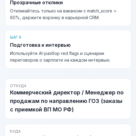
Прозрачные отклики
Откликайтесь только на вакансии с match_score >
60%, держите воронку в карьерной CRM.
ШАГ 6
Подготовка к интервью
Используйте AI-разбор red flags и сценарии
переговоров о зарплате на каждом интервью.
ОТКУДА
Коммерческий директор / Менеджер по
продажам по направлению ГОЗ (заказы
с приемкой ВП МО РФ)
КУДА