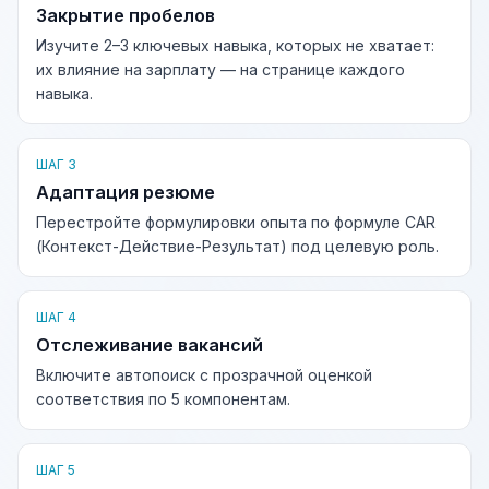
Закрытие пробелов
Изучите 2–3 ключевых навыка, которых не хватает:
их влияние на зарплату — на странице каждого
навыка.
ШАГ 3
Адаптация резюме
Перестройте формулировки опыта по формуле CAR
(Контекст-Действие-Результат) под целевую роль.
ШАГ 4
Отслеживание вакансий
Включите автопоиск с прозрачной оценкой
соответствия по 5 компонентам.
ШАГ 5