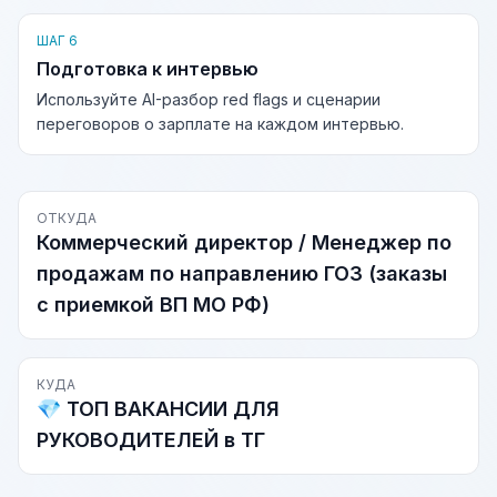
ШАГ 6
Подготовка к интервью
Используйте AI-разбор red flags и сценарии
переговоров о зарплате на каждом интервью.
ОТКУДА
Коммерческий директор / Менеджер по
продажам по направлению ГОЗ (заказы
с приемкой ВП МО РФ)
КУДА
💎 ТОП ВАКАНСИИ ДЛЯ
РУКОВОДИТЕЛЕЙ в ТГ