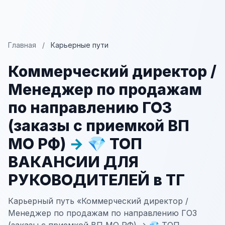
Главная
/
Карьерные пути
Коммерческий директор /
Менеджер по продажам
по направлению ГОЗ
(заказы с приемкой ВП
МО РФ)
→
💎 ТОП
ВАКАНСИИ ДЛЯ
РУКОВОДИТЕЛЕЙ в ТГ
Карьерный путь «Коммерческий директор /
Менеджер по продажам по направлению ГОЗ