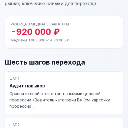
рынке, ключевые навыки для перехода.
РАЗНИЦА В МЕДИАНЕ ЗАРПЛАТЫ
-920 000 ₽
Медианы: 1 000 000 ₽ → 80 000 ₽
Шесть шагов перехода
ШАГ 1
Аудит навыков
Сравните свой стек с топ-навыками целевой
профессии «Водитель категории В» (см. карточку
профессии).
ШАГ 2