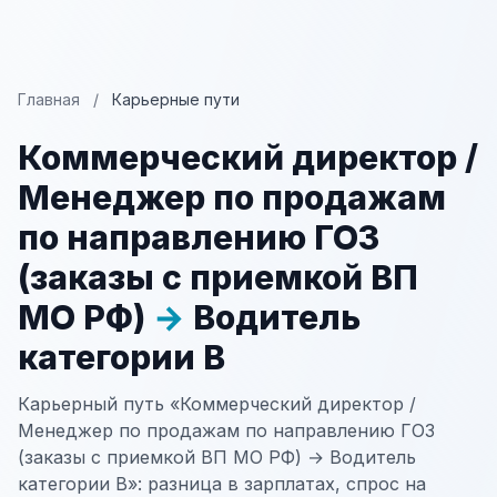
Главная
/
Карьерные пути
Коммерческий директор /
Менеджер по продажам
по направлению ГОЗ
(заказы с приемкой ВП
МО РФ)
→
Водитель
категории В
Карьерный путь «Коммерческий директор /
Менеджер по продажам по направлению ГОЗ
(заказы с приемкой ВП МО РФ) → Водитель
категории В»: разница в зарплатах, спрос на