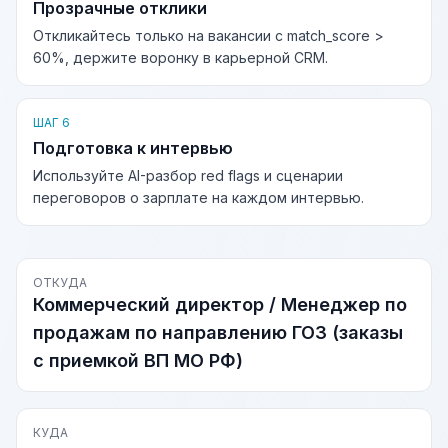
Прозрачные отклики
Откликайтесь только на вакансии с match_score >
60%, держите воронку в карьерной CRM.
ШАГ 6
Подготовка к интервью
Используйте AI-разбор red flags и сценарии
переговоров о зарплате на каждом интервью.
ОТКУДА
Коммерческий директор / Менеджер по
продажам по направлению ГОЗ (заказы
с приемкой ВП МО РФ)
КУДА