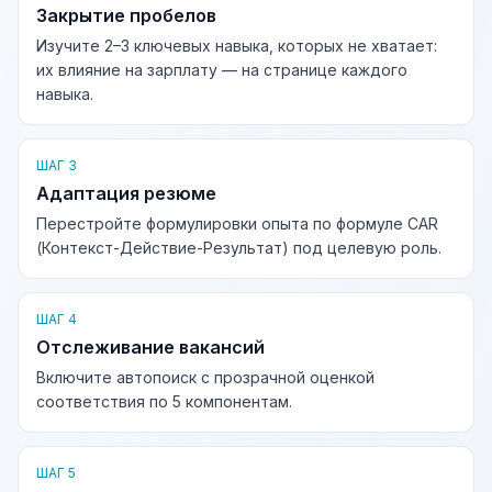
Закрытие пробелов
Изучите 2–3 ключевых навыка, которых не хватает:
их влияние на зарплату — на странице каждого
навыка.
ШАГ 3
Адаптация резюме
Перестройте формулировки опыта по формуле CAR
(Контекст-Действие-Результат) под целевую роль.
ШАГ 4
Отслеживание вакансий
Включите автопоиск с прозрачной оценкой
соответствия по 5 компонентам.
ШАГ 5