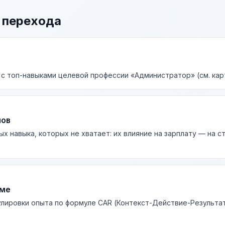
 перехода
 с топ-навыками целевой профессии «Администратор» (см. кар
лов
ых навыка, которых не хватает: их влияние на зарплату — на 
юме
лировки опыта по формуле CAR (Контекст-Действие-Результа