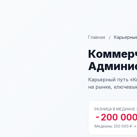
Главная
/
Карьерные
Коммерч
Админи
Карьерный путь «К
на рынке, ключевы
РАЗНИЦА В МЕДИАНЕ
-200 000
Медианы: 250 000 ₽ →