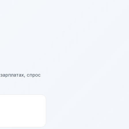
зарплатах, спрос