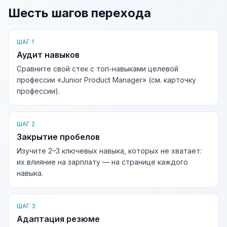
Шесть шагов перехода
ШАГ 1
Аудит навыков
Сравните свой стек с топ-навыками целевой
профессии «Junior Product Manager» (см. карточку
профессии).
ШАГ 2
Закрытие пробелов
Изучите 2–3 ключевых навыка, которых не хватает:
их влияние на зарплату — на странице каждого
навыка.
ШАГ 3
Адаптация резюме