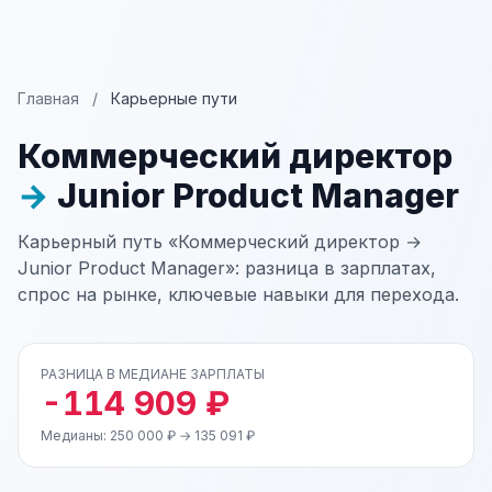
Главная
/
Карьерные пути
Коммерческий директор
→
Junior Product Manager
Карьерный путь «Коммерческий директор →
Junior Product Manager»: разница в зарплатах,
спрос на рынке, ключевые навыки для перехода.
РАЗНИЦА В МЕДИАНЕ ЗАРПЛАТЫ
-114 909 ₽
Медианы: 250 000 ₽ → 135 091 ₽