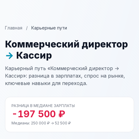
Главная
/
Карьерные пути
Коммерческий директор
→
Кассир
Карьерный путь «Коммерческий директор →
Кассир»: разница в зарплатах, спрос на рынке,
ключевые навыки для перехода.
РАЗНИЦА В МЕДИАНЕ ЗАРПЛАТЫ
-197 500 ₽
Медианы: 250 000 ₽ → 52 500 ₽