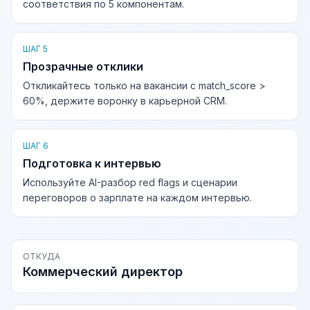
соответствия по 5 компонентам.
ШАГ 5
Прозрачные отклики
Откликайтесь только на вакансии с match_score >
60%, держите воронку в карьерной CRM.
ШАГ 6
Подготовка к интервью
Используйте AI-разбор red flags и сценарии
переговоров о зарплате на каждом интервью.
ОТКУДА
Коммерческий директор