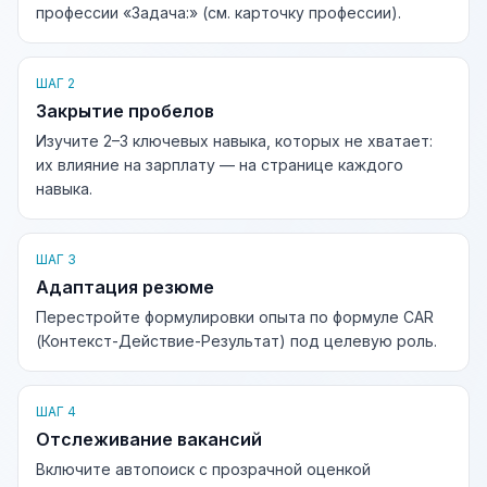
профессии «Задача:» (см. карточку профессии).
ШАГ 2
Закрытие пробелов
Изучите 2–3 ключевых навыка, которых не хватает:
их влияние на зарплату — на странице каждого
навыка.
ШАГ 3
Адаптация резюме
Перестройте формулировки опыта по формуле CAR
(Контекст-Действие-Результат) под целевую роль.
ШАГ 4
Отслеживание вакансий
Включите автопоиск с прозрачной оценкой