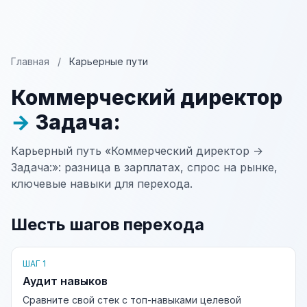
Главная
/
Карьерные пути
Коммерческий директор
→
Задача:
Карьерный путь «Коммерческий директор →
Задача:»: разница в зарплатах, спрос на рынке,
ключевые навыки для перехода.
Шесть шагов перехода
ШАГ 1
Аудит навыков
Сравните свой стек с топ-навыками целевой