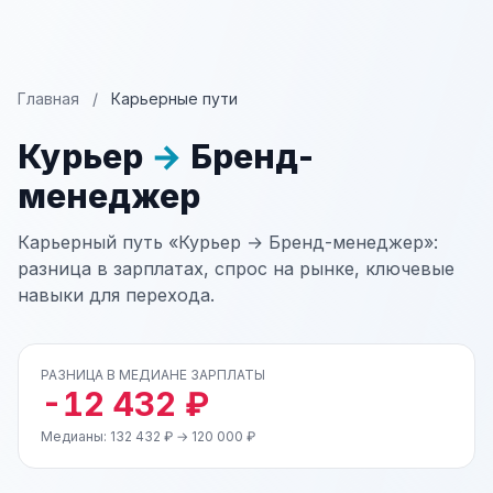
Главная
/
Карьерные пути
Курьер
→
Бренд-
менеджер
Карьерный путь «Курьер → Бренд-менеджер»:
разница в зарплатах, спрос на рынке, ключевые
навыки для перехода.
РАЗНИЦА В МЕДИАНЕ ЗАРПЛАТЫ
-12 432 ₽
Медианы: 132 432 ₽ → 120 000 ₽