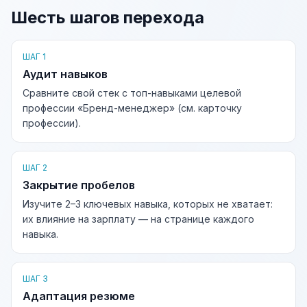
Шесть шагов перехода
ШАГ 1
Аудит навыков
Сравните свой стек с топ-навыками целевой
профессии «Бренд-менеджер» (см. карточку
профессии).
ШАГ 2
Закрытие пробелов
Изучите 2–3 ключевых навыка, которых не хватает:
их влияние на зарплату — на странице каждого
навыка.
ШАГ 3
Адаптация резюме