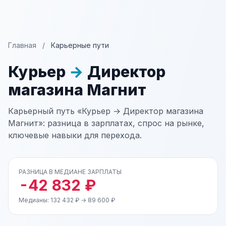
Главная
/
Карьерные пути
Курьер
→
Директор
магазина Магнит
Карьерный путь «Курьер → Директор магазина
Магнит»: разница в зарплатах, спрос на рынке,
ключевые навыки для перехода.
РАЗНИЦА В МЕДИАНЕ ЗАРПЛАТЫ
-42 832 ₽
Медианы: 132 432 ₽ → 89 600 ₽