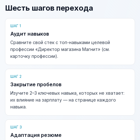
Шесть шагов перехода
ШАГ 1
Аудит навыков
Сравните свой стек с топ-навыками целевой
профессии «Директор магазина Магнит» (см.
карточку профессии).
ШАГ 2
Закрытие пробелов
Изучите 2–3 ключевых навыка, которых не хватает:
их влияние на зарплату — на странице каждого
навыка.
ШАГ 3
Адаптация резюме