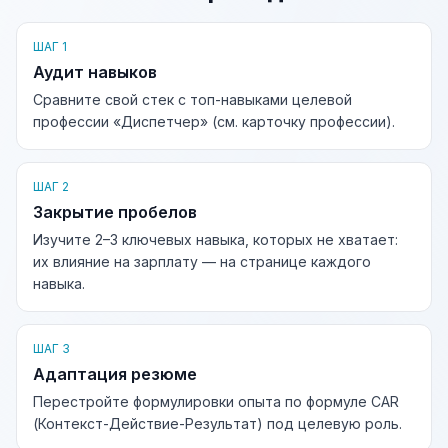
ШАГ 1
Аудит навыков
Сравните свой стек с топ-навыками целевой
профессии «Диспетчер» (см. карточку профессии).
ШАГ 2
Закрытие пробелов
Изучите 2–3 ключевых навыка, которых не хватает:
их влияние на зарплату — на странице каждого
навыка.
ШАГ 3
Адаптация резюме
Перестройте формулировки опыта по формуле CAR
(Контекст-Действие-Результат) под целевую роль.