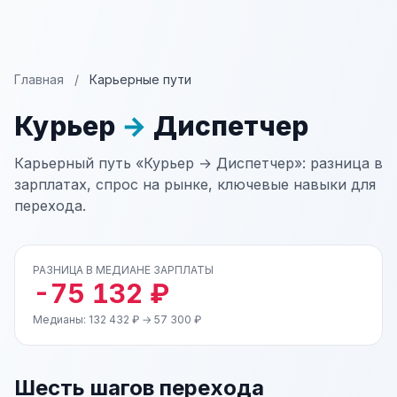
Главная
/
Карьерные пути
Курьер
→
Диспетчер
Карьерный путь «Курьер → Диспетчер»: разница в
зарплатах, спрос на рынке, ключевые навыки для
перехода.
РАЗНИЦА В МЕДИАНЕ ЗАРПЛАТЫ
-75 132 ₽
Медианы: 132 432 ₽ → 57 300 ₽
Шесть шагов перехода