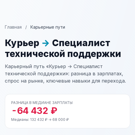
Главная
/
Карьерные пути
Курьер
→
Специалист
технической поддержки
Карьерный путь «Курьер → Специалист
технической поддержки»: разница в зарплатах,
спрос на рынке, ключевые навыки для перехода.
РАЗНИЦА В МЕДИАНЕ ЗАРПЛАТЫ
-64 432 ₽
Медианы: 132 432 ₽ → 68 000 ₽