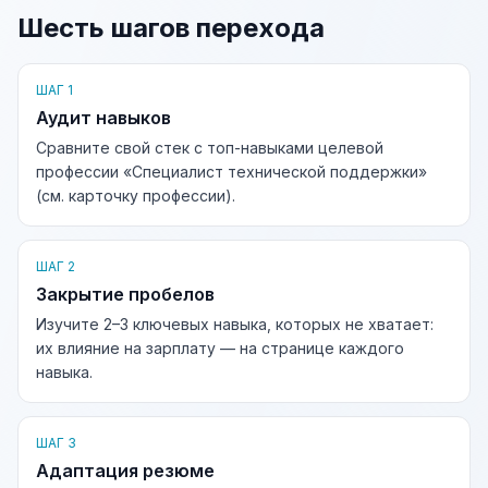
Шесть шагов перехода
ШАГ 1
Аудит навыков
Сравните свой стек с топ-навыками целевой
профессии «Специалист технической поддержки»
(см. карточку профессии).
ШАГ 2
Закрытие пробелов
Изучите 2–3 ключевых навыка, которых не хватает:
их влияние на зарплату — на странице каждого
навыка.
ШАГ 3
Адаптация резюме