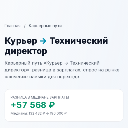
Главная
/
Карьерные пути
Курьер
→
Технический
директор
Карьерный путь «Курьер → Технический
директор»: разница в зарплатах, спрос на рынке,
ключевые навыки для перехода.
РАЗНИЦА В МЕДИАНЕ ЗАРПЛАТЫ
+57 568 ₽
Медианы: 132 432 ₽ → 190 000 ₽