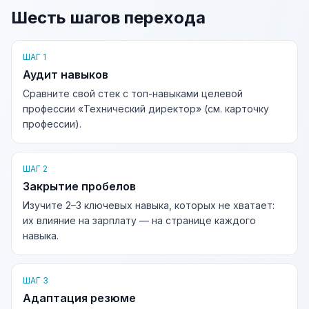
Шесть шагов перехода
ШАГ 1
Аудит навыков
Сравните свой стек с топ-навыками целевой
профессии «Технический директор» (см. карточку
профессии).
ШАГ 2
Закрытие пробелов
Изучите 2–3 ключевых навыка, которых не хватает:
их влияние на зарплату — на странице каждого
навыка.
ШАГ 3
Адаптация резюме