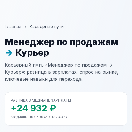
Главная
/
Карьерные пути
Менеджер по продажам
→
Курьер
Карьерный путь «Менеджер по продажам →
Курьер»: разница в зарплатах, спрос на рынке,
ключевые навыки для перехода.
РАЗНИЦА В МЕДИАНЕ ЗАРПЛАТЫ
+24 932 ₽
Медианы: 107 500 ₽ → 132 432 ₽