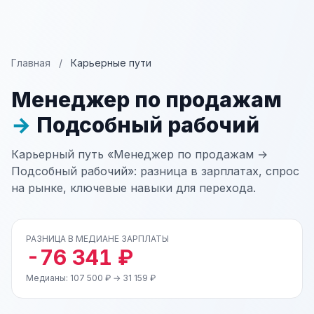
Главная
/
Карьерные пути
Менеджер по продажам
→
Подсобный рабочий
Карьерный путь «Менеджер по продажам →
Подсобный рабочий»: разница в зарплатах, спрос
на рынке, ключевые навыки для перехода.
РАЗНИЦА В МЕДИАНЕ ЗАРПЛАТЫ
-76 341 ₽
Медианы: 107 500 ₽ → 31 159 ₽