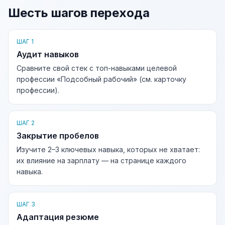
Шесть шагов перехода
ШАГ 1
Аудит навыков
Сравните свой стек с топ-навыками целевой
профессии «Подсобный рабочий» (см. карточку
профессии).
ШАГ 2
Закрытие пробелов
Изучите 2–3 ключевых навыка, которых не хватает:
их влияние на зарплату — на странице каждого
навыка.
ШАГ 3
Адаптация резюме