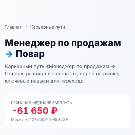
Главная
/
Карьерные пути
Менеджер по продажам
→
Повар
Карьерный путь «Менеджер по продажам →
Повар»: разница в зарплатах, спрос на рынке,
ключевые навыки для перехода.
РАЗНИЦА В МЕДИАНЕ ЗАРПЛАТЫ
-61 650 ₽
Медианы: 107 500 ₽ → 45 850 ₽