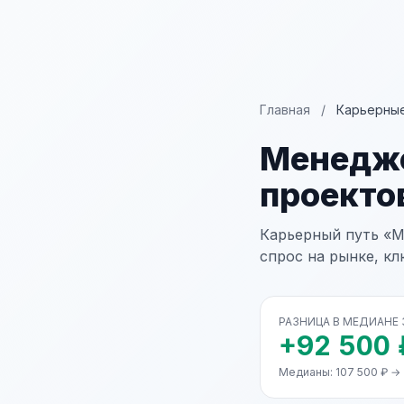
Главная
/
Карьерные
Менедж
проекто
Карьерный путь «М
спрос на рынке, к
РАЗНИЦА В МЕДИАНЕ
+92 500 
Медианы: 107 500 ₽ →