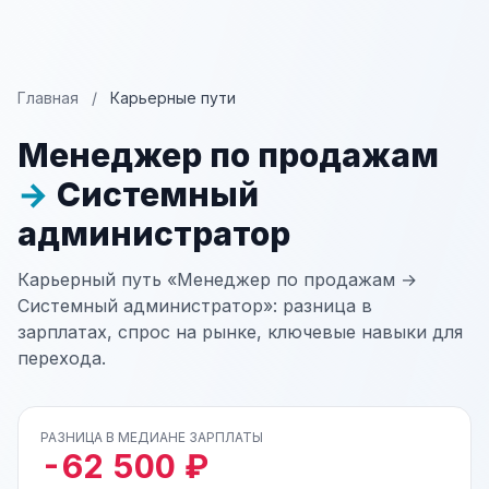
Главная
/
Карьерные пути
Менеджер по продажам
→
Системный
администратор
Карьерный путь «Менеджер по продажам →
Системный администратор»: разница в
зарплатах, спрос на рынке, ключевые навыки для
перехода.
РАЗНИЦА В МЕДИАНЕ ЗАРПЛАТЫ
-62 500 ₽