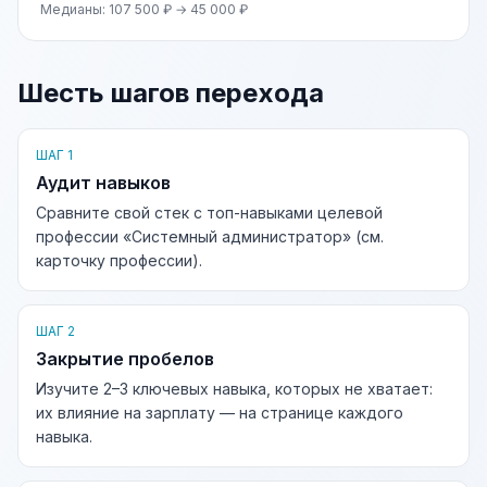
Медианы: 107 500 ₽ → 45 000 ₽
Шесть шагов перехода
ШАГ 1
Аудит навыков
Сравните свой стек с топ-навыками целевой
профессии «Системный администратор» (см.
карточку профессии).
ШАГ 2
Закрытие пробелов
Изучите 2–3 ключевых навыка, которых не хватает:
их влияние на зарплату — на странице каждого
навыка.