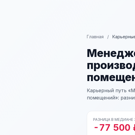
Главная
/
Карьерные
Менедж
произво
помеще
Карьерный путь «
помещений»: разниц
РАЗНИЦА В МЕДИАНЕ
-77 500 