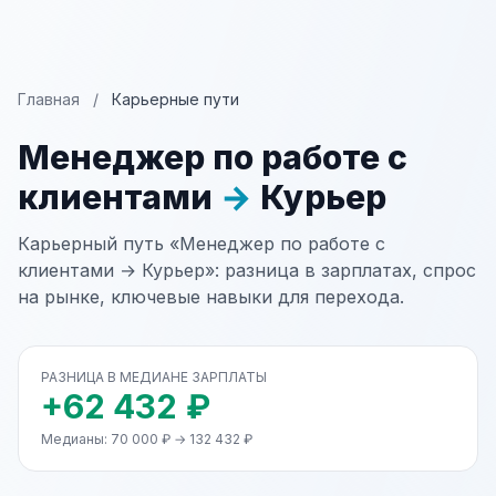
Главная
/
Карьерные пути
Менеджер по работе с
клиентами
→
Курьер
Карьерный путь «Менеджер по работе с
клиентами → Курьер»: разница в зарплатах, спрос
на рынке, ключевые навыки для перехода.
РАЗНИЦА В МЕДИАНЕ ЗАРПЛАТЫ
+62 432 ₽
Медианы: 70 000 ₽ → 132 432 ₽