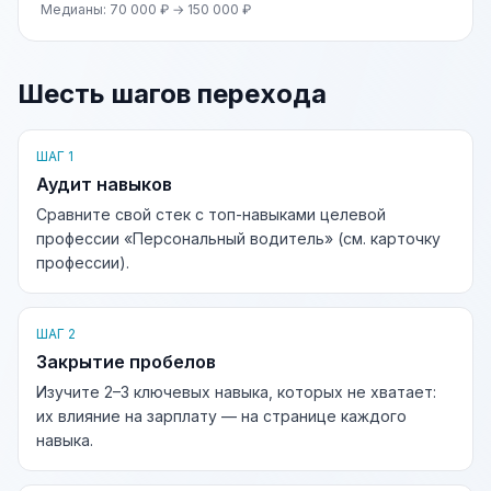
Медианы: 70 000 ₽ → 150 000 ₽
Шесть шагов перехода
ШАГ 1
Аудит навыков
Сравните свой стек с топ-навыками целевой
профессии «Персональный водитель» (см. карточку
профессии).
ШАГ 2
Закрытие пробелов
Изучите 2–3 ключевых навыка, которых не хватает:
их влияние на зарплату — на странице каждого
навыка.