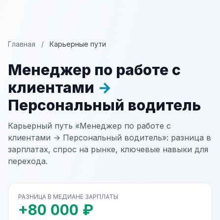
Главная
/
Карьерные пути
Менеджер по работе с
клиентами
→
Персональный водитель
Карьерный путь «Менеджер по работе с
клиентами → Персональный водитель»: разница в
зарплатах, спрос на рынке, ключевые навыки для
перехода.
РАЗНИЦА В МЕДИАНЕ ЗАРПЛАТЫ
+80 000 ₽