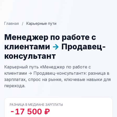
Главная
/
Карьерные пути
Менеджер по работе с
клиентами
→
Продавец-
консультант
Карьерный путь «Менеджер по работе с
клиентами → Продавец-консультант»: разница в
зарплатах, спрос на рынке, ключевые навыки для
перехода.
РАЗНИЦА В МЕДИАНЕ ЗАРПЛАТЫ
-17 500 ₽