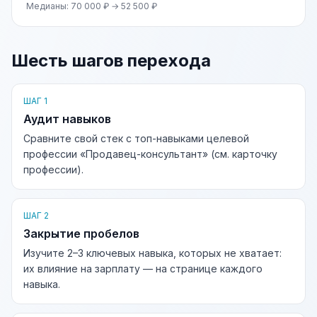
Медианы: 70 000 ₽ → 52 500 ₽
Шесть шагов перехода
ШАГ 1
Аудит навыков
Сравните свой стек с топ-навыками целевой
профессии «Продавец-консультант» (см. карточку
профессии).
ШАГ 2
Закрытие пробелов
Изучите 2–3 ключевых навыка, которых не хватает:
их влияние на зарплату — на странице каждого
навыка.