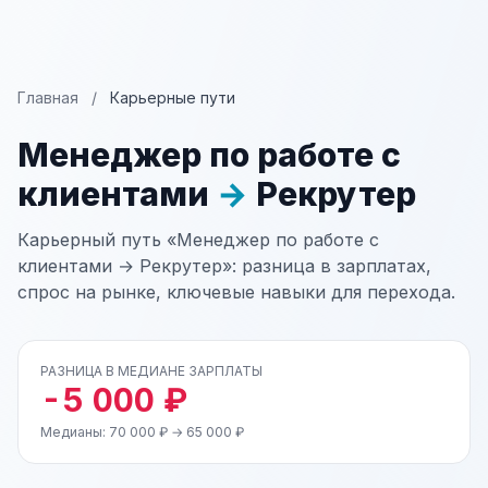
Главная
/
Карьерные пути
Менеджер по работе с
клиентами
→
Рекрутер
Карьерный путь «Менеджер по работе с
клиентами → Рекрутер»: разница в зарплатах,
спрос на рынке, ключевые навыки для перехода.
РАЗНИЦА В МЕДИАНЕ ЗАРПЛАТЫ
-5 000 ₽
Медианы: 70 000 ₽ → 65 000 ₽