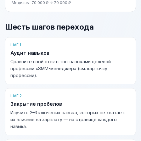
Медианы: 70 000 ₽ → 70 000 ₽
Шесть шагов перехода
ШАГ 1
Аудит навыков
Сравните свой стек с топ-навыками целевой
профессии «SMM-менеджер» (см. карточку
профессии).
ШАГ 2
Закрытие пробелов
Изучите 2–3 ключевых навыка, которых не хватает:
их влияние на зарплату — на странице каждого
навыка.