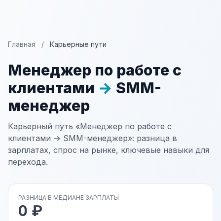
Главная
/
Карьерные пути
Менеджер по работе с
клиентами
→
SMM-
менеджер
Карьерный путь «Менеджер по работе с
клиентами → SMM-менеджер»: разница в
зарплатах, спрос на рынке, ключевые навыки для
перехода.
РАЗНИЦА В МЕДИАНЕ ЗАРПЛАТЫ
0 ₽