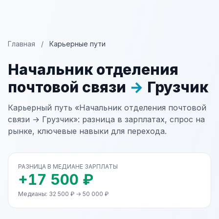
Главная
/
Карьерные пути
Начальник отделения
почтовой связи
→
Грузчик
Карьерный путь «Начальник отделения почтовой
связи → Грузчик»: разница в зарплатах, спрос на
рынке, ключевые навыки для перехода.
РАЗНИЦА В МЕДИАНЕ ЗАРПЛАТЫ
+17 500 ₽
Медианы: 32 500 ₽ → 50 000 ₽