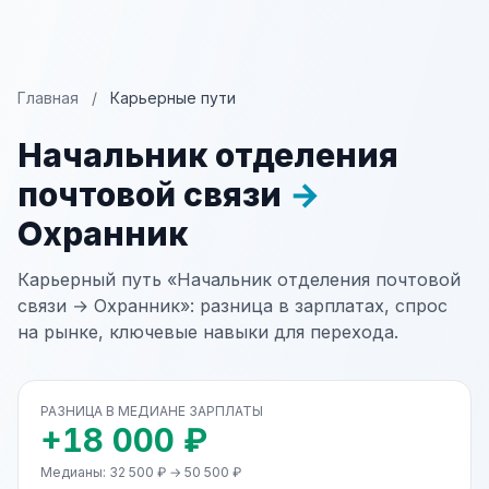
Главная
/
Карьерные пути
Начальник отделения
почтовой связи
→
Охранник
Карьерный путь «Начальник отделения почтовой
связи → Охранник»: разница в зарплатах, спрос
на рынке, ключевые навыки для перехода.
РАЗНИЦА В МЕДИАНЕ ЗАРПЛАТЫ
+18 000 ₽
Медианы: 32 500 ₽ → 50 500 ₽