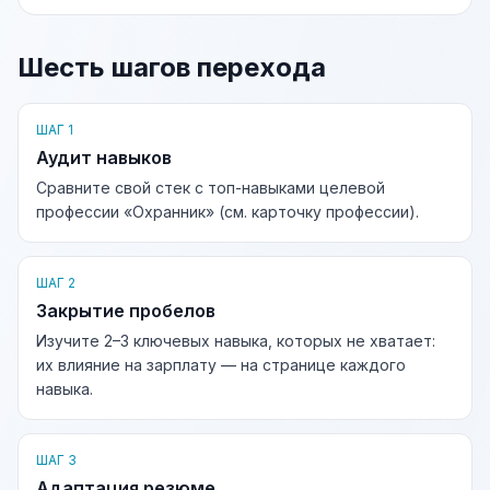
Шесть шагов перехода
ШАГ 1
Аудит навыков
Сравните свой стек с топ-навыками целевой
профессии «Охранник» (см. карточку профессии).
ШАГ 2
Закрытие пробелов
Изучите 2–3 ключевых навыка, которых не хватает:
их влияние на зарплату — на странице каждого
навыка.
ШАГ 3
Адаптация резюме