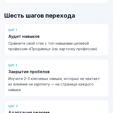
Шесть шагов перехода
ШАГ 1
Аудит навыков
Сравните свой стек с топ-навыками целевой
профессии «Продавец» (см. карточку профессии).
ШАГ 2
Закрытие пробелов
Изучите 2–3 ключевых навыка, которых не хватает:
их влияние на зарплату — на странице каждого
навыка.
ШАГ 3
Адаптация резюме