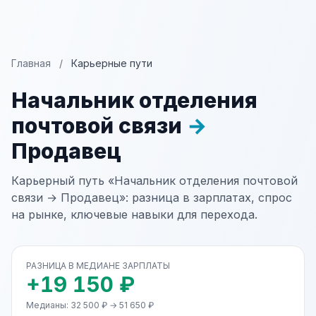
Главная
/
Карьерные пути
Начальник отделения
почтовой связи
→
Продавец
Карьерный путь «Начальник отделения почтовой
связи → Продавец»: разница в зарплатах, спрос
на рынке, ключевые навыки для перехода.
РАЗНИЦА В МЕДИАНЕ ЗАРПЛАТЫ
+19 150 ₽
Медианы: 32 500 ₽ → 51 650 ₽