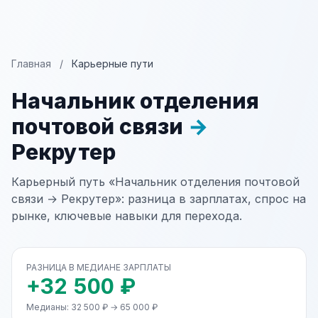
Главная
/
Карьерные пути
Начальник отделения
почтовой связи
→
Рекрутер
Карьерный путь «Начальник отделения почтовой
связи → Рекрутер»: разница в зарплатах, спрос на
рынке, ключевые навыки для перехода.
РАЗНИЦА В МЕДИАНЕ ЗАРПЛАТЫ
+32 500 ₽
Медианы: 32 500 ₽ → 65 000 ₽