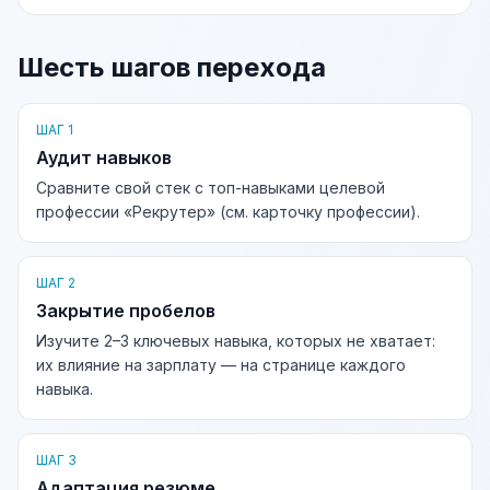
Шесть шагов перехода
ШАГ 1
Аудит навыков
Сравните свой стек с топ-навыками целевой
профессии «Рекрутер» (см. карточку профессии).
ШАГ 2
Закрытие пробелов
Изучите 2–3 ключевых навыка, которых не хватает:
их влияние на зарплату — на странице каждого
навыка.
ШАГ 3
Адаптация резюме