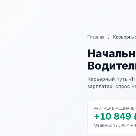
Главная
/
Карьерные
Начальн
Водител
Карьерный путь «Н
зарплатах, спрос н
РАЗНИЦА В МЕДИАНЕ
+10 849 
Медианы: 32 500 ₽ → 