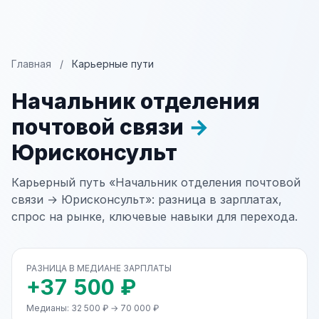
Главная
/
Карьерные пути
Начальник отделения
почтовой связи
→
Юрисконсульт
Карьерный путь «Начальник отделения почтовой
связи → Юрисконсульт»: разница в зарплатах,
спрос на рынке, ключевые навыки для перехода.
РАЗНИЦА В МЕДИАНЕ ЗАРПЛАТЫ
+37 500 ₽
Медианы: 32 500 ₽ → 70 000 ₽