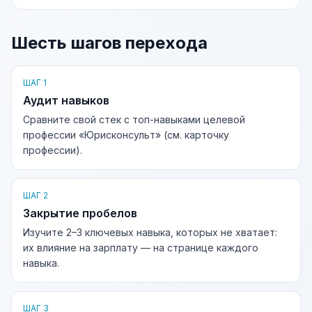
Шесть шагов перехода
ШАГ 1
Аудит навыков
Сравните свой стек с топ-навыками целевой
профессии «Юрисконсульт» (см. карточку
профессии).
ШАГ 2
Закрытие пробелов
Изучите 2–3 ключевых навыка, которых не хватает:
их влияние на зарплату — на странице каждого
навыка.
ШАГ 3