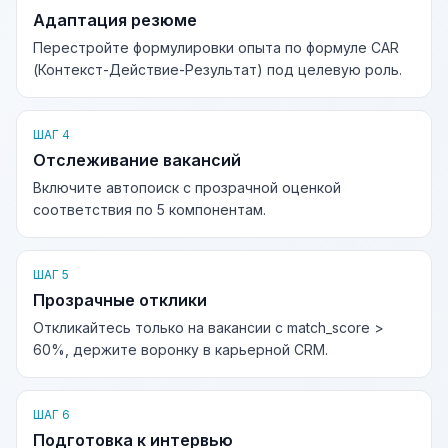
Адаптация резюме
Перестройте формулировки опыта по формуле CAR
(Контекст-Действие-Результат) под целевую роль.
ШАГ 4
Отслеживание вакансий
Включите автопоиск с прозрачной оценкой
соответствия по 5 компонентам.
ШАГ 5
Прозрачные отклики
Откликайтесь только на вакансии с match_score >
60%, держите воронку в карьерной CRM.
ШАГ 6
Подготовка к интервью