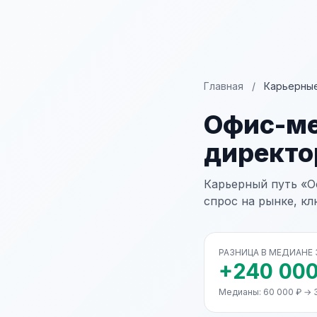
Главная
/
Карьерные
Офис-м
директо
Карьерный путь «О
спрос на рынке, к
РАЗНИЦА В МЕДИАНЕ
+240 000
Медианы: 60 000 ₽ → 