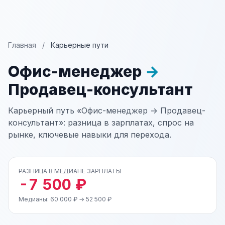
Главная
/
Карьерные пути
Офис-менеджер
→
Продавец-консультант
Карьерный путь «Офис-менеджер → Продавец-
консультант»: разница в зарплатах, спрос на
рынке, ключевые навыки для перехода.
РАЗНИЦА В МЕДИАНЕ ЗАРПЛАТЫ
-7 500 ₽
Медианы: 60 000 ₽ → 52 500 ₽