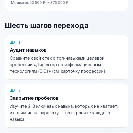
Медианы: 50 500 ₽ → 375 000 ₽
Шесть шагов перехода
ШАГ 1
Аудит навыков
Сравните свой стек с топ-навыками целевой
профессии «Директор по информационным
технологиям (CIO)» (см. карточку профессии).
ШАГ 2
Закрытие пробелов
Изучите 2–3 ключевых навыка, которых не хватает:
их влияние на зарплату — на странице каждого
навыка.