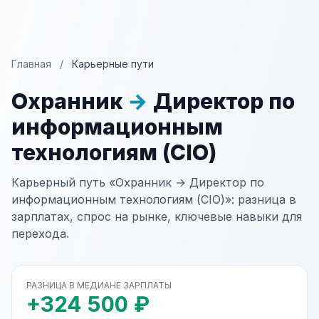
Главная
/
Карьерные пути
Охранник
→
Директор по
информационным
технологиям (CIO)
Карьерный путь «Охранник → Директор по
информационным технологиям (CIO)»: разница в
зарплатах, спрос на рынке, ключевые навыки для
перехода.
РАЗНИЦА В МЕДИАНЕ ЗАРПЛАТЫ
+324 500 ₽