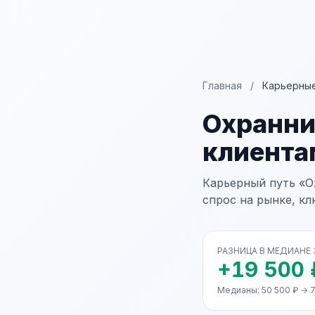
Главная
/
Карьерные
Охранн
клиента
Карьерный путь «О
спрос на рынке, к
РАЗНИЦА В МЕДИАНЕ
+19 500 
Медианы: 50 500 ₽ → 