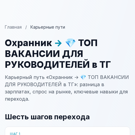
Главная
/
Карьерные пути
Охранник
→
💎 ТОП
ВАКАНСИИ ДЛЯ
РУКОВОДИТЕЛЕЙ в ТГ
Карьерный путь «Охранник → 💎 ТОП ВАКАНСИИ
ДЛЯ РУКОВОДИТЕЛЕЙ в ТГ»: разница в
зарплатах, спрос на рынке, ключевые навыки для
перехода.
Шесть шагов перехода
ШАГ 1