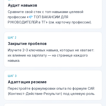
Аудит навыков
Сравните свой стек с топ-навыками целевой
профессии «💎 ТОП ВАКАНСИИ ДЛЯ
РУКОВОДИТЕЛЕЙ в ТГ» (см. карточку профессии).
ШАГ 2
Закрытие пробелов
Изучите 2–3 ключевых навыка, которых не хватает:
их влияние на зарплату — на странице каждого
навыка.
ШАГ 3
Адаптация резюме
Перестройте формулировки опыта по формуле CAR
(Контекст-Действие-Результат) под целевую роль.