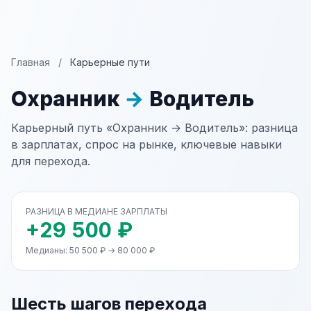
Главная
/
Карьерные пути
Охранник
→
Водитель
Карьерный путь «Охранник → Водитель»: разница
в зарплатах, спрос на рынке, ключевые навыки
для перехода.
РАЗНИЦА В МЕДИАНЕ ЗАРПЛАТЫ
+29 500 ₽
Медианы: 50 500 ₽ → 80 000 ₽
Шесть шагов перехода