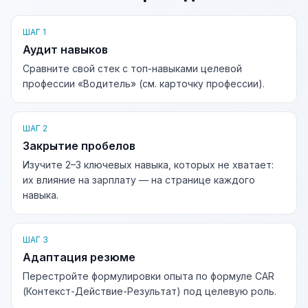
ШАГ 1
Аудит навыков
Сравните свой стек с топ-навыками целевой
профессии «Водитель» (см. карточку профессии).
ШАГ 2
Закрытие пробелов
Изучите 2–3 ключевых навыка, которых не хватает:
их влияние на зарплату — на странице каждого
навыка.
ШАГ 3
Адаптация резюме
Перестройте формулировки опыта по формуле CAR
(Контекст-Действие-Результат) под целевую роль.