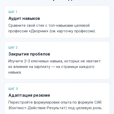
ШАГ 1
Аудит навыков
Сравните свой стек с топ-навыками целевой
профессии «Дворник» (см. карточку профессии).
ШАГ 2
Закрытие пробелов
Изучите 2–3 ключевых навыка, которых не хватает:
их влияние на зарплату — на странице каждого
навыка.
ШАГ 3
Адаптация резюме
Перестройте формулировки опыта по формуле CAR
(Контекст-Действие-Результат) под целевую роль.