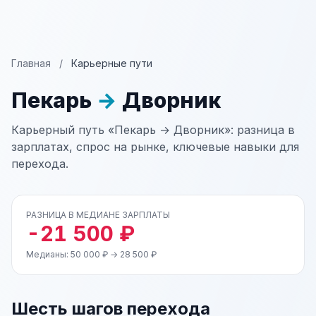
Главная
/
Карьерные пути
Пекарь
→
Дворник
Карьерный путь «Пекарь → Дворник»: разница в
зарплатах, спрос на рынке, ключевые навыки для
перехода.
РАЗНИЦА В МЕДИАНЕ ЗАРПЛАТЫ
-21 500 ₽
Медианы: 50 000 ₽ → 28 500 ₽
Шесть шагов перехода