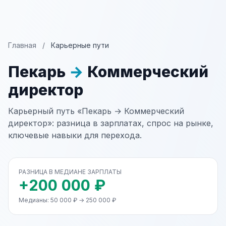
Главная
/
Карьерные пути
Пекарь
→
Коммерческий
директор
Карьерный путь «Пекарь → Коммерческий
директор»: разница в зарплатах, спрос на рынке,
ключевые навыки для перехода.
РАЗНИЦА В МЕДИАНЕ ЗАРПЛАТЫ
+200 000 ₽
Медианы: 50 000 ₽ → 250 000 ₽