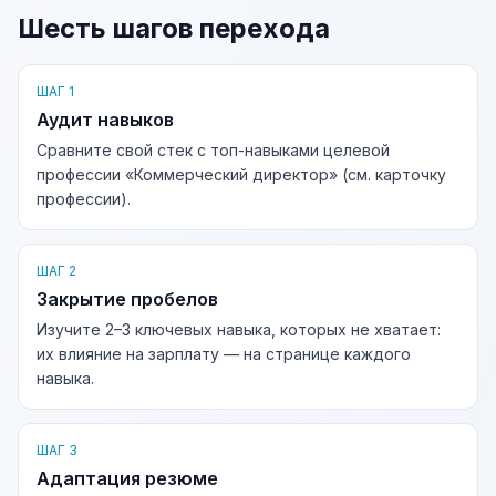
Шесть шагов перехода
ШАГ 1
Аудит навыков
Сравните свой стек с топ-навыками целевой
профессии «Коммерческий директор» (см. карточку
профессии).
ШАГ 2
Закрытие пробелов
Изучите 2–3 ключевых навыка, которых не хватает:
их влияние на зарплату — на странице каждого
навыка.
ШАГ 3
Адаптация резюме