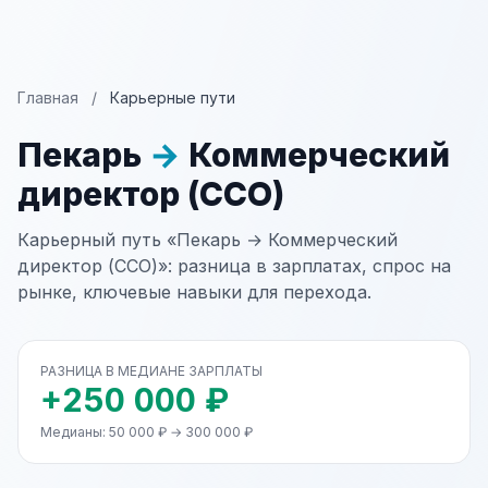
Главная
/
Карьерные пути
Пекарь
→
Коммерческий
директор (CCO)
Карьерный путь «Пекарь → Коммерческий
директор (CCO)»: разница в зарплатах, спрос на
рынке, ключевые навыки для перехода.
РАЗНИЦА В МЕДИАНЕ ЗАРПЛАТЫ
+250 000 ₽
Медианы: 50 000 ₽ → 300 000 ₽