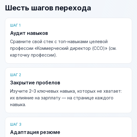
Шесть шагов перехода
ШАГ 1
Аудит навыков
Сравните свой стек с топ-навыками целевой
профессии «Коммерческий директор (CCO)» (см.
карточку профессии).
ШАГ 2
Закрытие пробелов
Изучите 2–3 ключевых навыка, которых не хватает:
их влияние на зарплату — на странице каждого
навыка.
ШАГ 3
Адаптация резюме