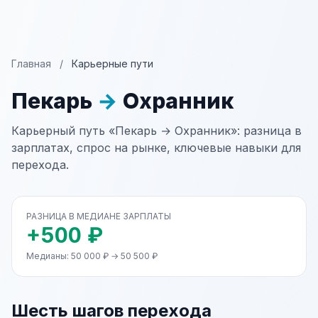
Главная
/
Карьерные пути
Пекарь
→
Охранник
Карьерный путь «Пекарь → Охранник»: разница в
зарплатах, спрос на рынке, ключевые навыки для
перехода.
РАЗНИЦА В МЕДИАНЕ ЗАРПЛАТЫ
+500 ₽
Медианы: 50 000 ₽ → 50 500 ₽
Шесть шагов перехода