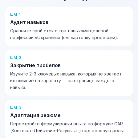
ШАГ 1
Аудит навыков
Сравните свой стек с топ-навыками целевой
профессии «Охранник» (см. карточку профессии).
ШАГ 2
Закрытие пробелов
Изучите 2–3 ключевых навыка, которых не хватает:
их влияние на зарплату — на странице каждого
навыка.
ШАГ 3
Адаптация резюме
Перестройте формулировки опыта по формуле CAR
(Контекст-Действие-Результат) под целевую роль.