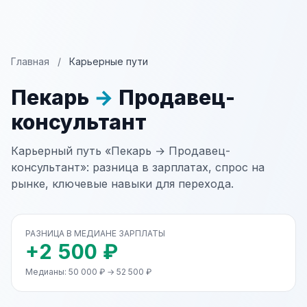
Главная
/
Карьерные пути
Пекарь
→
Продавец-
консультант
Карьерный путь «Пекарь → Продавец-
консультант»: разница в зарплатах, спрос на
рынке, ключевые навыки для перехода.
РАЗНИЦА В МЕДИАНЕ ЗАРПЛАТЫ
+2 500 ₽
Медианы: 50 000 ₽ → 52 500 ₽