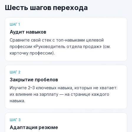
Шесть шагов перехода
ШАГ 1
Аудит навыков
Сравните свой стек с топ-навыками целевой
профессии «Руководитель отдела продаж» (см.
карточку профессии).
ШАГ 2
Закрытие пробелов
Изучите 2–3 ключевых навыка, которых не хватает:
их влияние на зарплату — на странице каждого
навыка.
ШАГ 3
Адаптация резюме