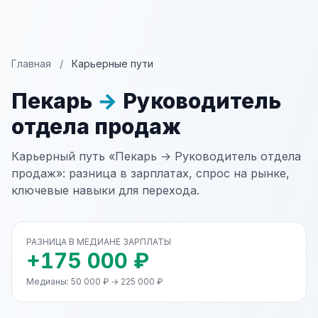
Главная
/
Карьерные пути
Пекарь
→
Руководитель
отдела продаж
Карьерный путь «Пекарь → Руководитель отдела
продаж»: разница в зарплатах, спрос на рынке,
ключевые навыки для перехода.
РАЗНИЦА В МЕДИАНЕ ЗАРПЛАТЫ
+175 000 ₽
Медианы: 50 000 ₽ → 225 000 ₽