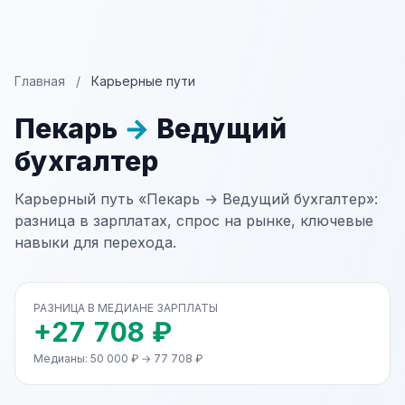
Главная
/
Карьерные пути
Пекарь
→
Ведущий
бухгалтер
Карьерный путь «Пекарь → Ведущий бухгалтер»:
разница в зарплатах, спрос на рынке, ключевые
навыки для перехода.
РАЗНИЦА В МЕДИАНЕ ЗАРПЛАТЫ
+27 708 ₽
Медианы: 50 000 ₽ → 77 708 ₽