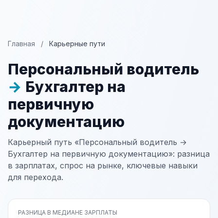
Главная
/
Карьерные пути
Персональный водитель
→
Бухгалтер на
первичную
документацию
Карьерный путь «Персональный водитель →
Бухгалтер на первичную документацию»: разница
в зарплатах, спрос на рынке, ключевые навыки
для перехода.
РАЗНИЦА В МЕДИАНЕ ЗАРПЛАТЫ