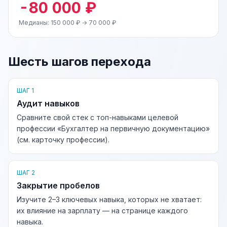
-80 000 ₽
Медианы: 150 000 ₽ → 70 000 ₽
Шесть шагов перехода
ШАГ 1
Аудит навыков
Сравните свой стек с топ-навыками целевой
профессии «Бухгалтер на первичную документацию»
(см. карточку профессии).
ШАГ 2
Закрытие пробелов
Изучите 2–3 ключевых навыка, которых не хватает:
их влияние на зарплату — на странице каждого
навыка.