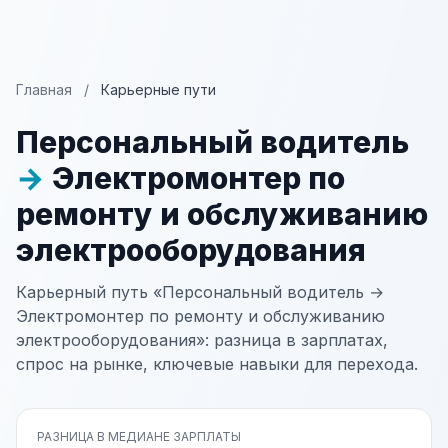
Главная
/
Карьерные пути
Персональный водитель
→
Электромонтер по
ремонту и обслуживанию
электрооборудования
Карьерный путь «Персональный водитель →
Электромонтер по ремонту и обслуживанию
электрооборудования»: разница в зарплатах,
спрос на рынке, ключевые навыки для перехода.
РАЗНИЦА В МЕДИАНЕ ЗАРПЛАТЫ