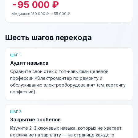
-95 000 ₽
Медианы: 150 000 ₽ → 55 000 ₽
Шесть шагов перехода
ШАГ 1
Аудит навыков
Сравните свой стек с топ-навыками целевой
профессии «Электромонтер по ремонту и
обслуживанию электрооборудования» (см. карточку
профессии).
ШАГ 2
Закрытие пробелов
Изучите 2–3 ключевых навыка, которых не хватает:
их влияние на зарплату — на странице каждого