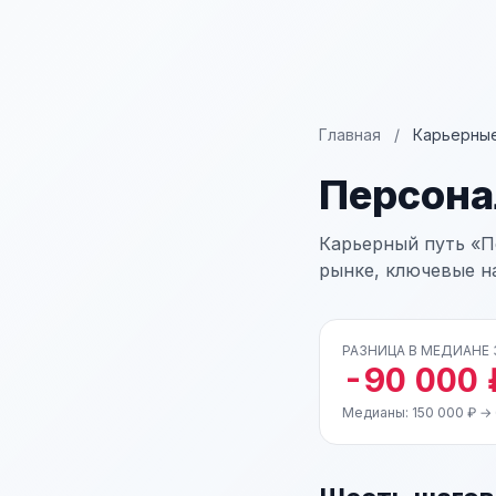
Главная
/
Карьерные
Персона
Карьерный путь «П
рынке, ключевые н
РАЗНИЦА В МЕДИАНЕ
-90 000 
Медианы: 150 000 ₽ →