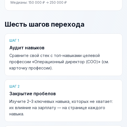
Медианы: 150 000 ₽ → 250 000 ₽
Шесть шагов перехода
ШАГ 1
Аудит навыков
Сравните свой стек с топ-навыками целевой
профессии «Операционный директор (COO)» (см.
карточку профессии).
ШАГ 2
Закрытие пробелов
Изучите 2–3 ключевых навыка, которых не хватает:
их влияние на зарплату — на странице каждого
навыка.