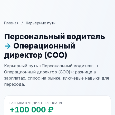
Главная
/
Карьерные пути
Персональный водитель
→
Операционный
директор (COO)
Карьерный путь «Персональный водитель →
Операционный директор (COO)»: разница в
зарплатах, спрос на рынке, ключевые навыки для
перехода.
РАЗНИЦА В МЕДИАНЕ ЗАРПЛАТЫ
+100 000 ₽