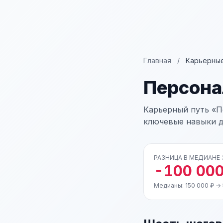
Главная
/
Карьерные
Персона
Карьерный путь «П
ключевые навыки д
РАЗНИЦА В МЕДИАНЕ
-100 000
Медианы: 150 000 ₽ → 