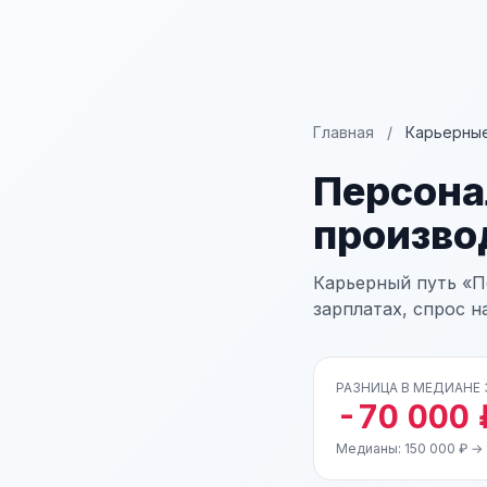
Главная
/
Карьерные
Персона
произво
Карьерный путь «П
зарплатах, спрос н
РАЗНИЦА В МЕДИАНЕ
-70 000 
Медианы: 150 000 ₽ →