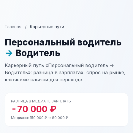
Главная
/
Карьерные пути
Персональный водитель
→
Водитель
Карьерный путь «Персональный водитель →
Водитель»: разница в зарплатах, спрос на рынке,
ключевые навыки для перехода.
РАЗНИЦА В МЕДИАНЕ ЗАРПЛАТЫ
-70 000 ₽
Медианы: 150 000 ₽ → 80 000 ₽