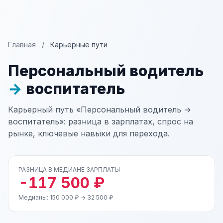
Главная
/
Карьерные пути
Персональный водитель
→
воспитатель
Карьерный путь «Персональный водитель →
воспитатель»: разница в зарплатах, спрос на
рынке, ключевые навыки для перехода.
РАЗНИЦА В МЕДИАНЕ ЗАРПЛАТЫ
-117 500 ₽
Медианы: 150 000 ₽ → 32 500 ₽